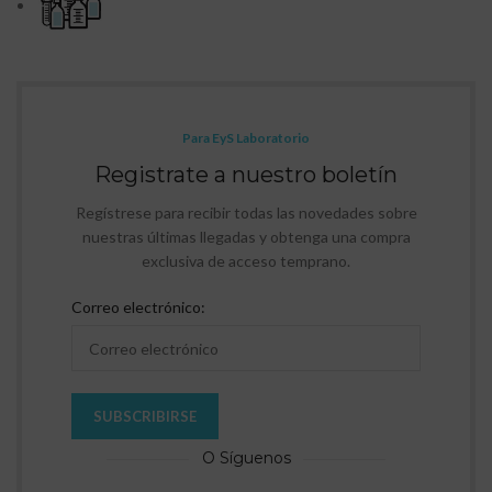
Para EyS Laboratorio
Registrate a nuestro boletín
Regístrese para recibir todas las novedades sobre
nuestras últimas llegadas y obtenga una compra
exclusiva de acceso temprano.
Correo electrónico:
O Síguenos