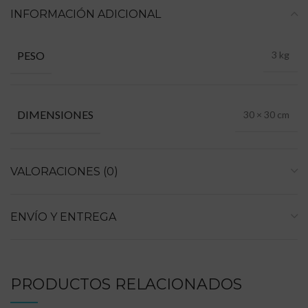
INFORMACIÓN ADICIONAL
PESO
3 kg
DIMENSIONES
30 × 30 cm
VALORACIONES (0)
ENVÍO Y ENTREGA
PRODUCTOS RELACIONADOS