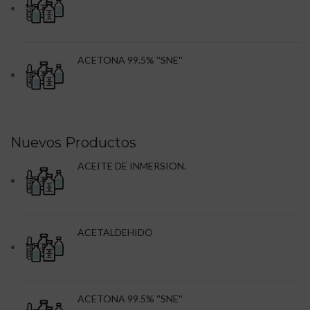
ACETONA 99.5% ''SNE''
Nuevos Productos
ACEITE DE INMERSION.
ACETALDEHIDO
ACETONA 99.5% ''SNE''