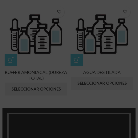
BUFFER AMONIACAL (DUREZA
AGUA DESTILADA
TOTAL)
SELECCIONAR OPCIONES
SELECCIONAR OPCIONES