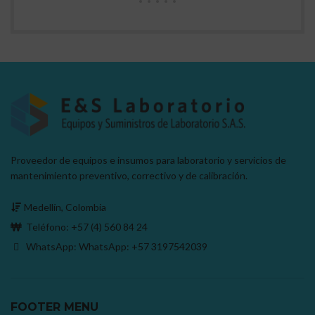
Proveedor de equipos e insumos para laboratorio y servicios de
mantenimiento preventivo, correctivo y de calibración.
Medellín, Colombia
Teléfono:
+57 (4) 560 84 24
WhatsApp: WhatsApp:
+57 3197542039
FOOTER MENU