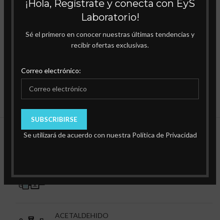
¡Hola, Regístrate y conecta con EyS
Laboratorio!
Sé el primero en conocer nuestras últimas tendencias y
recibir ofertas exclusivas.
Correo electrónico:
Se utilizará de acuerdo con nuestra Política de Privacidad
Productos Destacados
ACEITE DE INMERSION.
ACETALDEHIDO