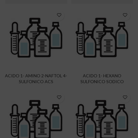
ACIDO 1- AMINO 2-NAFTOL 4-
ACIDO 1- HEXANO
SULFONICO ACS
SULFONICO SODICO