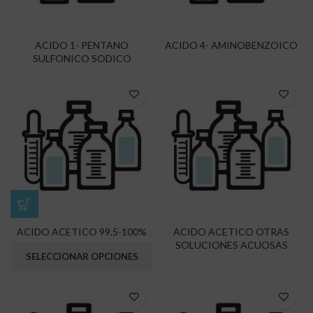
ACIDO 1- PENTANO
ACIDO 4- AMINOBENZOICO
SULFONICO SODICO
ACIDO ACETICO 99.5-100%
ACIDO ACETICO OTRAS
SOLUCIONES ACUOSAS
SELECCIONAR OPCIONES