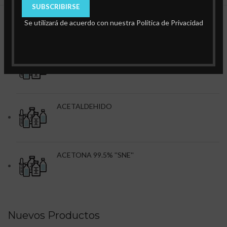
Se utilizará de acuerdo con nuestra Política de Privacidad
Productos Destacados
ACEITE DE INMERSION.
ACETALDEHIDO
ACETONA 99.5% ''SNE''
Nuevos Productos