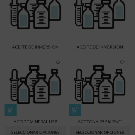
ACEITE DE INMERSION
ACEITE DE INMERSION
ACEITE MINERAL USP
ACETONA 99.5% ‘SNE’
SELECCIONAR OPCIONES
SELECCIONAR OPCIONES