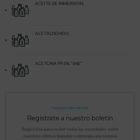
ACEITE DE INMERSION.
ACETALDEHIDO
ACETONA 99.5% ''SNE''
Para EyS Laboratorio
Registrate a nuestro boletín
Regístrese para recibir todas las novedades sobre
nuestras últimas llegadas y obtenga una compra