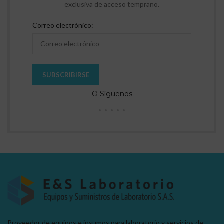
exclusiva de acceso temprano.
Correo electrónico:
O Síguenos
Proveedor de equipos e insumos para laboratorio y servicios de