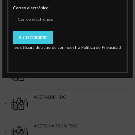
Correo electrónico:
Se utilizará de acuerdo con nuestra Política de Privacidad
Productos Destacados
ACEITE DE INMERSION.
ACETALDEHIDO
ACETONA 99.5% ''SNE''