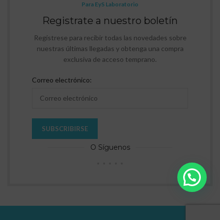
Para EyS Laboratorio
Registrate a nuestro boletín
Regístrese para recibir todas las novedades sobre
nuestras últimas llegadas y obtenga una compra
exclusiva de acceso temprano.
Correo electrónico:
O Síguenos