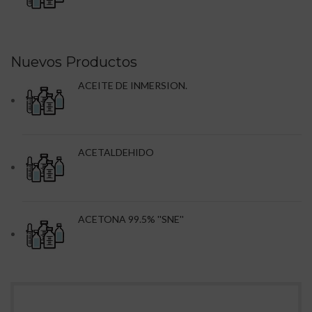
Nuevos Productos
ACEITE DE INMERSION.
ACETALDEHIDO
ACETONA 99.5% ''SNE''