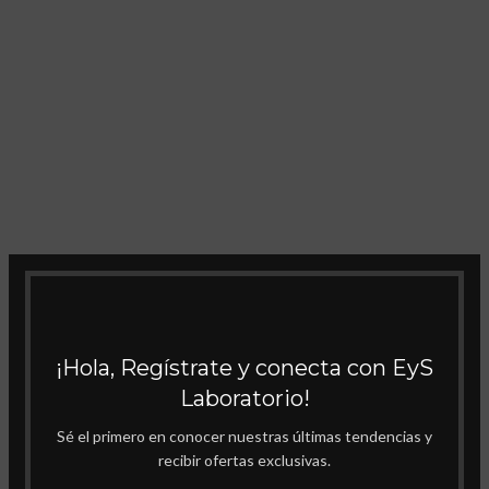
¡Hola, Regístrate y conecta con EyS
Laboratorio!
Sé el primero en conocer nuestras últimas tendencias y
recibir ofertas exclusivas.