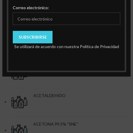
Correo electrónico:
Se utilizará de acuerdo con nuestra Política de Privacidad
Productos Destacados
ACEITE DE INMERSION.
ACETALDEHIDO
ACETONA 99.5% ''SNE''