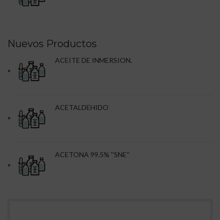
Nuevos Productos
ACEITE DE INMERSION.
ACETALDEHIDO
ACETONA 99.5% ''SNE''