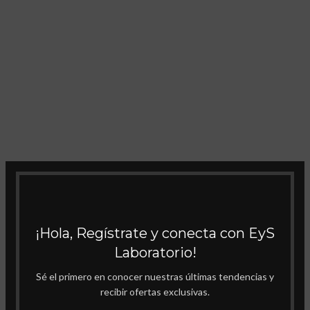
¡Hola, Regístrate y conecta con EyS
Laboratorio!
Sé el primero en conocer nuestras últimas tendencias y
recibir ofertas exclusivas.