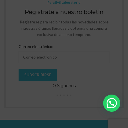
Para EyS Laboratorio
Registrate a nuestro boletín
Regístrese para recibir todas las novedades sobre
nuestras últimas llegadas y obtenga una compra
exclusiva de acceso temprano.
Correo electrónico:
O Síguenos