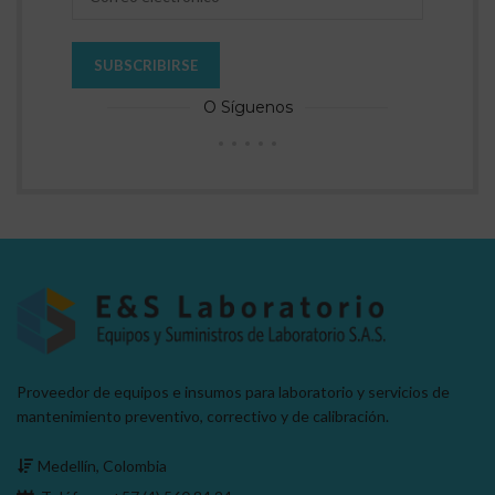
O Síguenos
Proveedor de equipos e insumos para laboratorio y servicios de
mantenimiento preventivo, correctivo y de calibración.
Medellín, Colombia