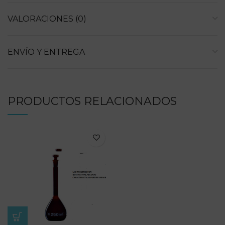
VALORACIONES (0)
ENVÍO Y ENTREGA
PRODUCTOS RELACIONADOS