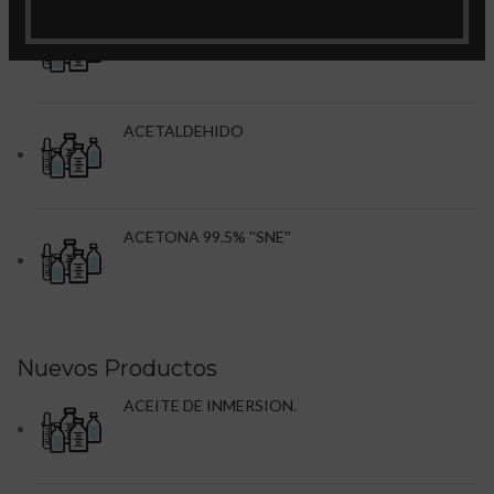
ACEITE DE INMERSION.
ACETALDEHIDO
ACETONA 99.5% ''SNE''
Nuevos Productos
ACEITE DE INMERSION.