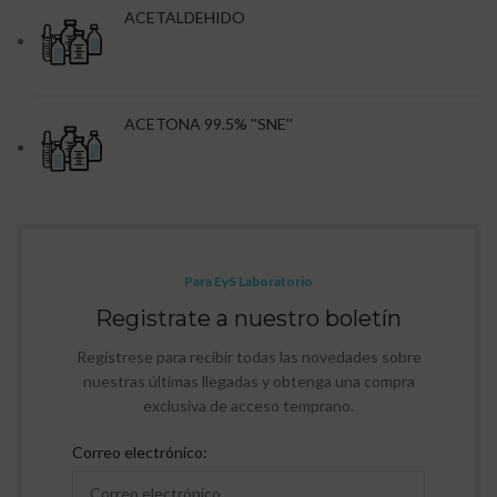
ACETALDEHIDO
ACETONA 99.5% ''SNE''
Para EyS Laboratorio
Registrate a nuestro boletín
Regístrese para recibir todas las novedades sobre
nuestras últimas llegadas y obtenga una compra
exclusiva de acceso temprano.
Correo electrónico: